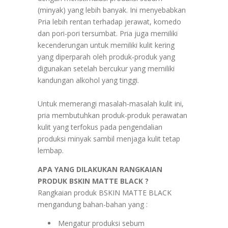
(minyak) yang lebih banyak. Ini menyebabkan
Pria lebih rentan terhadap jerawat, komedo
dan pori-pori tersumbat. Pria juga memiliki
kecenderungan untuk memiliki kulit kering
yang diperparah oleh produk-produk yang
digunakan setelah bercukur yang memiliki
kandungan alkohol yang tinggi.
Untuk memerangi masalah-masalah kulit ini,
pria membutuhkan produk-produk perawatan
kulit yang terfokus pada pengendalian
produksi minyak sambil menjaga kulit tetap
lembap.
APA YANG DILAKUKAN RANGKAIAN
PRODUK BSKIN MATTE BLACK ?
Rangkaian produk BSKIN MATTE BLACK
mengandung bahan-bahan yang :
Mengatur produksi sebum