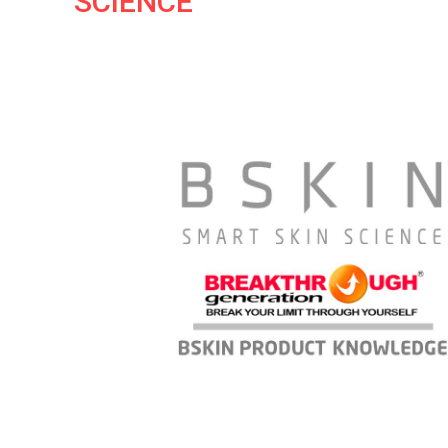
SCIENCE