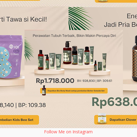
Follow Me on Instagram