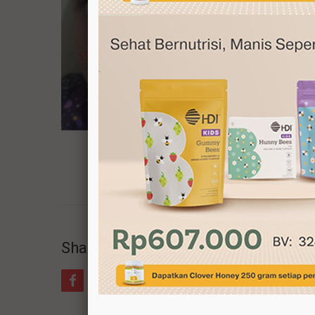
Share this Post