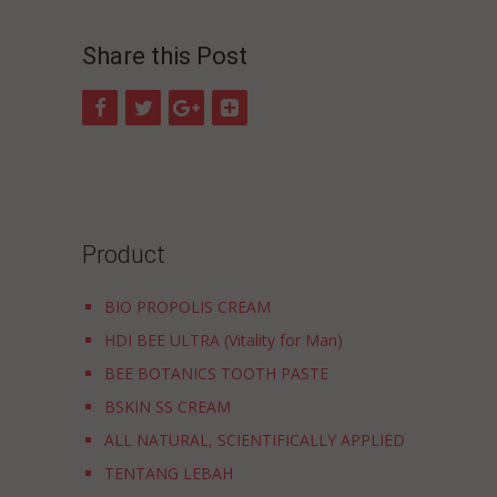
Share this Post
Product
BIO PROPOLIS CREAM
HDI BEE ULTRA (Vitality for Man)
BEE BOTANICS TOOTH PASTE
BSKIN SS CREAM
ALL NATURAL, SCIENTIFICALLY APPLIED
TENTANG LEBAH