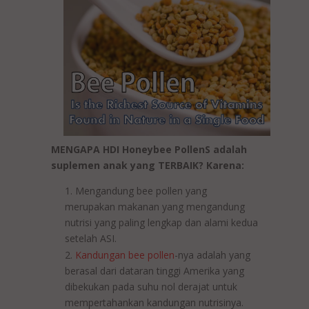
MENGAPA HDI Honeybee PollenS adalah
suplemen anak yang TERBAIK? Karena:
Mengandung bee pollen yang
merupakan makanan yang mengandung
nutrisi yang paling lengkap dan alami kedua
setelah ASI.
Kandungan bee pollen
-nya adalah yang
berasal dari dataran tinggi Amerika yang
dibekukan pada suhu nol derajat untuk
mempertahankan kandungan nutrisinya.