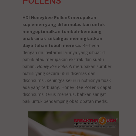
POLLENS
HDI Honeybee PollenS merupakan
suplemen yang diformulasikan untuk
mengoptimalkan tumbuh-kembang
anak-anak sekaligus meningkatkan
daya tahan tubuh mereka.
Berbeda
dengan multivitamin lainnya yang dibuat di
pabrik atau merupakan ekstrak dari suatu
bahan,
Honey Bee PollenS
merupakan sumber
nutrisi yang secara utuh dikemas dan
dikonsumsi, sehingga seluruh nutrisinya tidak
ada yang terbuang. Honey Bee PollenS dapat
dikonsumsi terus-menerus, bahkan sangat
baik untuk pendamping obat-obatan medis.