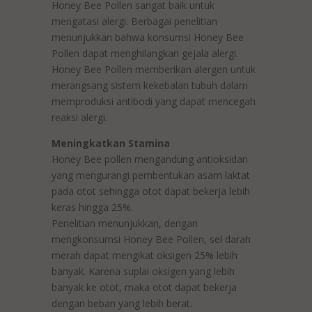
Honey Bee Pollen sangat baik untuk
mengatasi alergi. Berbagai penelitian
menunjukkan bahwa konsumsi Honey Bee
Pollen dapat menghilangkan gejala alergi.
Honey Bee Pollen memberikan alergen untuk
merangsang sistem kekebalan tubuh dalam
memproduksi antibodi yang dapat mencegah
reaksi alergi.
Meningkatkan Stamina
Honey Bee pollen mengandung antioksidan
yang mengurangi pembentukan asam laktat
pada otot sehingga otot dapat bekerja lebih
keras hingga 25%.
Penelitian menunjukkan, dengan
mengkonsumsi Honey Bee Pollen, sel darah
merah dapat mengikat oksigen 25% lebih
banyak. Karena suplai oksigen yang lebih
banyak ke otot, maka otot dapat bekerja
dengan beban yang lebih berat.