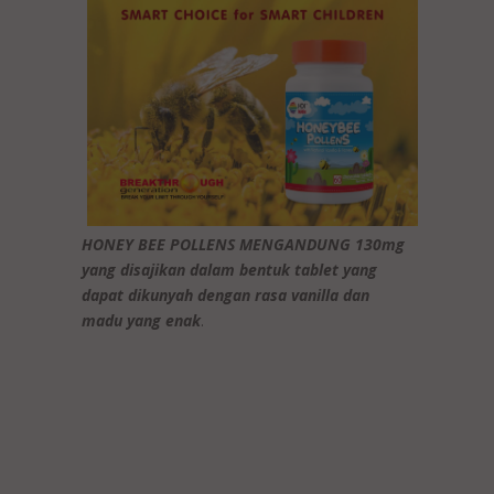
HONEY BEE POLLENS MENGANDUNG 130mg
yang disajikan dalam bentuk tablet yang
dapat dikunyah dengan rasa vanilla dan
madu yang enak
.