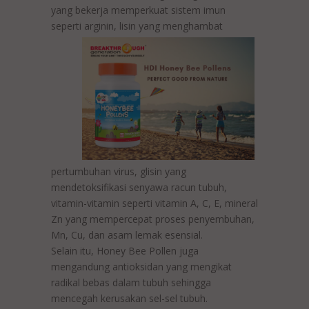
yang bekerja memperkuat sistem imun
seperti arginin, lisin yang menghambat
pertumbuhan virus, glisin yang
mendetoksifikasi senyawa racun tubuh,
vitamin-vitamin seperti vitamin A, C, E, mineral
Zn yang mempercepat proses penyembuhan,
Mn, Cu, dan asam lemak esensial.
Selain itu, Honey Bee Pollen juga
mengandung antioksidan yang mengikat
radikal bebas dalam tubuh sehingga
mencegah kerusakan sel-sel tubuh.