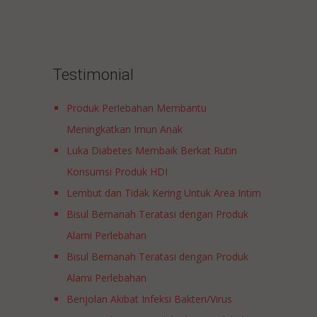
Testimonial
Produk Perlebahan Membantu
Meningkatkan Imun Anak
Luka Diabetes Membaik Berkat Rutin
Konsumsi Produk HDI
Lembut dan Tidak Kering Untuk Area Intim
Bisul Bernanah Teratasi dengan Produk
Alami Perlebahan
Bisul Bernanah Teratasi dengan Produk
Alami Perlebahan
Benjolan Akibat Infeksi Bakteri/Virus