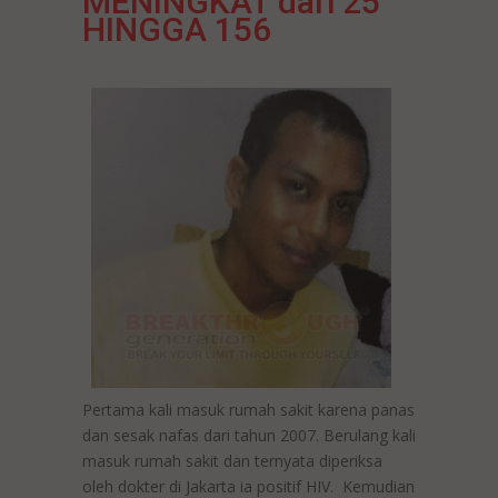
MENINGKAT dari 25
HINGGA 156
Pertama kali masuk rumah sakit karena panas
dan sesak nafas dari tahun 2007. Berulang kali
masuk rumah sakit dan ternyata diperiksa
oleh dokter di Jakarta ia positif HIV. Kemudian