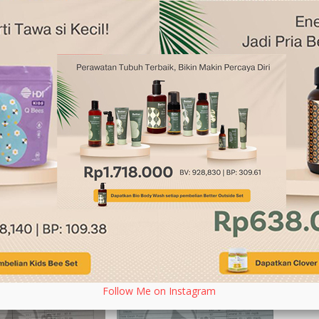
 2018
gustus 2018
Follow Me on Instagram