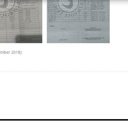
tember 2018)