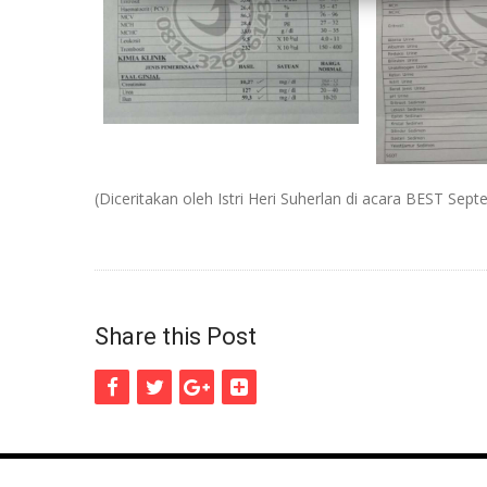
(Diceritakan oleh Istri Heri Suherlan di acara BEST Sep
Share this Post