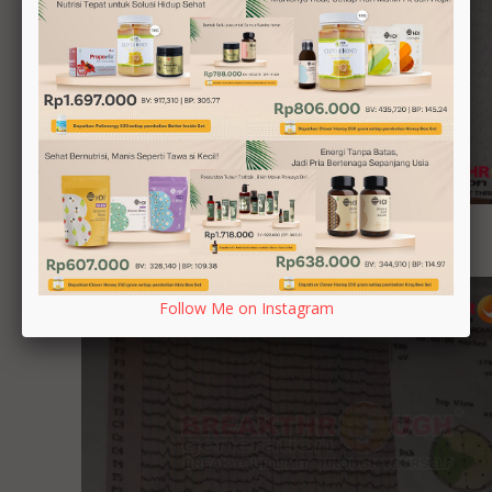
Follow Me on Instagram