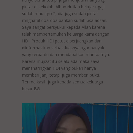
pintar di sekolah. Alhamdulilah belajar ngaji
sudah mau iqro 2, dia juga sudah pintar
mnghafal doa-doa bahkan sudah bsa adzan.
Saya sangat bersyukur kepada Allah karena
telah mempertemukan keluarga kami dengan
HDI. Produk HDI patut diperjuangkan dan
diinformasikan seluas-luasnya agar banyak
yang terbantu dan mendapatkan manfaatnya.
Karena mujizat itu selalu ada maka saya
mensharingkan HDI yang bukan hanya
memberi janji tetapi juga memberi bukti.
Terima kasih juga kepada semua keluarga
besar BG.