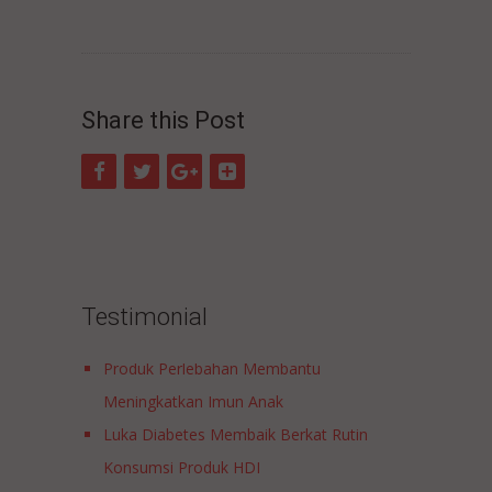
Share this Post
Testimonial
Produk Perlebahan Membantu
Meningkatkan Imun Anak
Luka Diabetes Membaik Berkat Rutin
Konsumsi Produk HDI