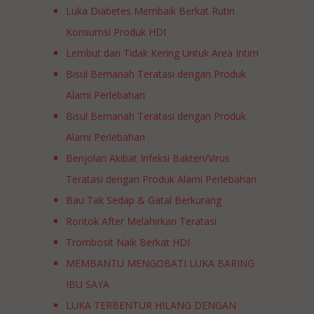
Luka Diabetes Membaik Berkat Rutin
Konsumsi Produk HDI
Lembut dan Tidak Kering Untuk Area Intim
Bisul Bernanah Teratasi dengan Produk
Alami Perlebahan
Bisul Bernanah Teratasi dengan Produk
Alami Perlebahan
Benjolan Akibat Infeksi Bakteri/Virus
Teratasi dengan Produk Alami Perlebahan
Bau Tak Sedap & Gatal Berkurang
Rontok After Melahirkan Teratasi
Trombosit Naik Berkat HDI
MEMBANTU MENGOBATI LUKA BARING
IBU SAYA
LUKA TERBENTUR HILANG DENGAN