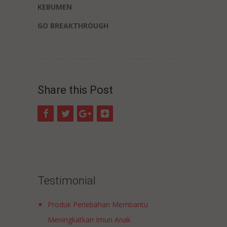
KEBUMEN
GO BREAKTHROUGH
Share this Post
Testimonial
Produk Perlebahan Membantu
Meningkatkan Imun Anak