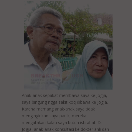
Anak-anak sepakat membawa saya ke Jogja,
saya bingung ngga sakit koq dibawa ke Jogja.
Karena memang anak-anak saya tidak
menginginkan saya panik, mereka
mengatakan kalau saya butuh istirahat. Di
Jogja, anak-anak konsultasi ke dokter ahli dan