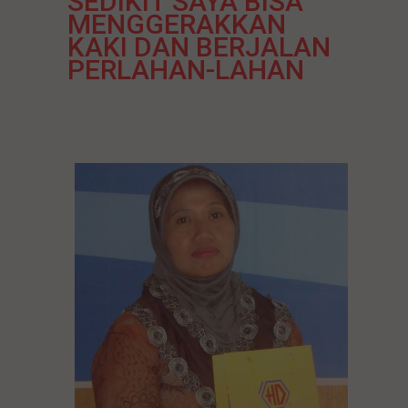
SEDIKIT SAYA BISA
MENGGERAKKAN
KAKI DAN BERJALAN
PERLAHAN-LAHAN