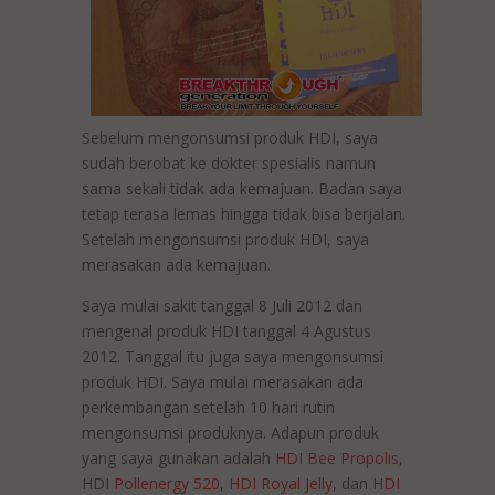
Sebelum mengonsumsi produk HDI, saya
sudah berobat ke dokter spesialis namun
sama sekali tidak ada kemajuan. Badan saya
tetap terasa lemas hingga tidak bisa berjalan.
Setelah mengonsumsi produk HDI, saya
merasakan ada kemajuan.
Saya mulai sakit tanggal 8 Juli 2012 dan
mengenal produk HDI tanggal 4 Agustus
2012. Tanggal itu juga saya mengonsumsi
produk HDI. Saya mulai merasakan ada
perkembangan setelah 10 hari rutin
mengonsumsi produknya. Adapun produk
yang saya gunakan adalah
HDI Bee Propolis
,
HDI
Pollenergy 520
,
HDI Royal Jelly
, dan
HDI